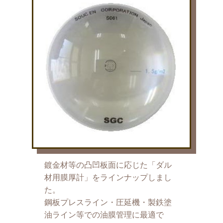
鍍金材等の凸凹板面に応じた「ダル
材用膜厚計」をラインナップしまし
た。
鋼板プレスライン・圧延機・製鉄塗
油ライン等での油膜管理に最適で