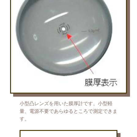
小型凸レンズを用いた膜厚計です。小型軽
量、電源不要であらゆるところで測定できま
す。